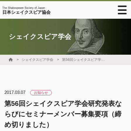
The Shakespeare Society of Japan
日本シェイクスピア協会
シェイクスピア学会
シェイクスピア学会
第56回シェイクスピア学会研究発表ならびにセミナーメンバー募集要項（締め切りました）
2017.03.07
お知らせ
第56回シェイクスピア学会研究発表な
らびにセミナーメンバー募集要項（締
め切りました）