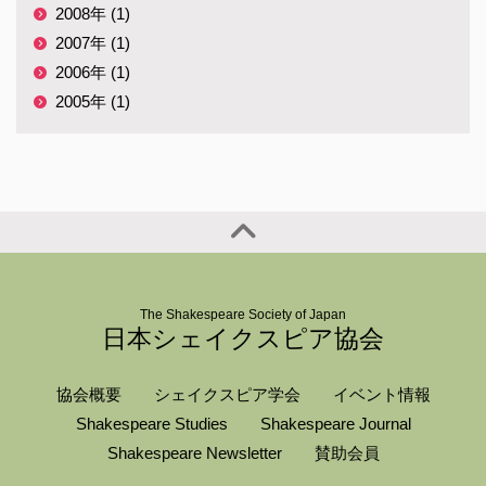
2008年 (1)
2007年 (1)
2006年 (1)
2005年 (1)
The Shakespeare Society of Japan
日本シェイクスピア協会
協会概要
シェイクスピア学会
イベント情報
Shakespeare Studies
Shakespeare Journal
Shakespeare Newsletter
賛助会員