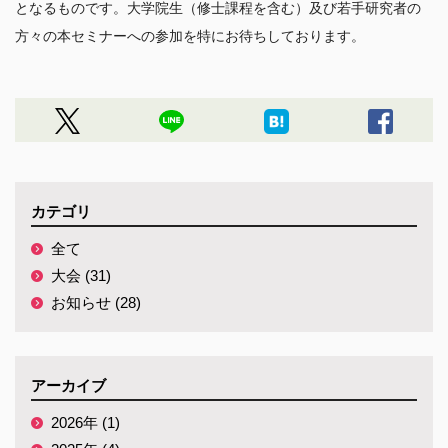
となるものです。大学院生（修士課程を含む）及び若手研究者の
カテゴリ
全て
大会 (31)
お知らせ (28)
アーカイブ
2026年 (1)