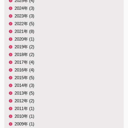
2025年 (4)
2024年 (3)
2023年 (3)
2022年 (5)
2021年 (8)
2020年 (1)
2019年 (2)
2018年 (2)
2017年 (4)
2016年 (4)
2015年 (5)
2014年 (3)
2013年 (5)
2012年 (2)
2011年 (1)
2010年 (1)
2009年 (1)