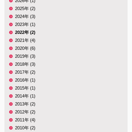
2026年 (1)
2025年 (2)
2024年 (3)
2023年 (1)
2022年 (2)
2021年 (4)
2020年 (6)
2019年 (3)
2018年 (3)
2017年 (2)
2016年 (1)
2015年 (1)
2014年 (1)
2013年 (2)
2012年 (2)
2011年 (4)
2010年 (2)