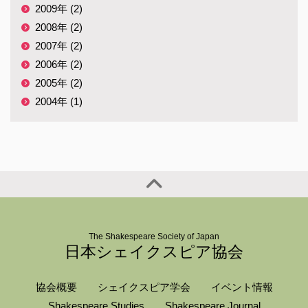
2009年 (2)
2008年 (2)
2007年 (2)
2006年 (2)
2005年 (2)
2004年 (1)
The Shakespeare Society of Japan
日本シェイクスピア協会
協会概要
シェイクスピア学会
イベント情報
Shakespeare Studies
Shakespeare Journal