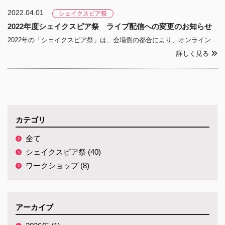
2022.04.01
シェイクスピア祭
2022年度シェイクスピア祭 ライブ配信への変更のお知らせ
2022年の「シェイクスピア祭」は、会場側の都合により、オンラインでのライブ配信となりました。 久しぶりの対面でのシェイクスピア祭を楽しみにされていた方々に は深くお詫び申し上げます。 4月23日（土）には、以下のYouTubeサイトでのライブ・ ストリーミングを行いま
詳しく見る
カテゴリ
全て
シェイクスピア祭 (40)
ワークショップ (8)
アーカイブ