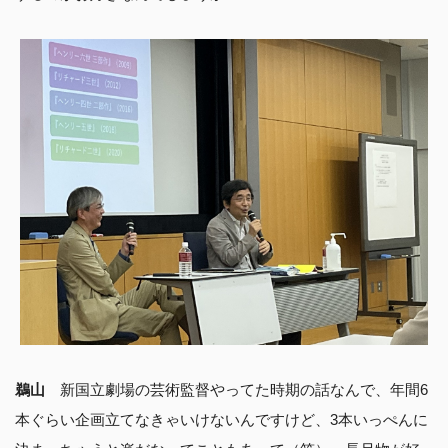
鵜山
新国立劇場の芸術監督やってた時期の話なんで、年間6
本ぐらい企画立てなきゃいけないんですけど、3本いっぺんに