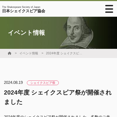
The Shakespeare Society of Japan
日本シェイクスピア協会
イベント情報
イベント情報
2024年度 シェイクスピア祭が開催されました
2024.08.19
シェイクスピア祭
2024年度 シェイクスピア祭が開催され
ました
2024年度のシェイクスピア祭が開催されました。多数のご参