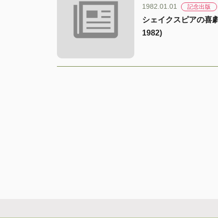
1982.01.01
記念出版
シェイクスピアの喜劇（研究社
1982)