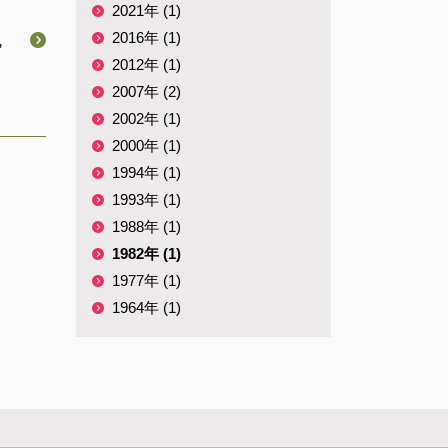
2021年 (1)
2016年 (1)
,
2012年 (1)
2007年 (2)
2002年 (1)
2000年 (1)
1994年 (1)
1993年 (1)
1988年 (1)
1982年 (1)
1977年 (1)
1964年 (1)