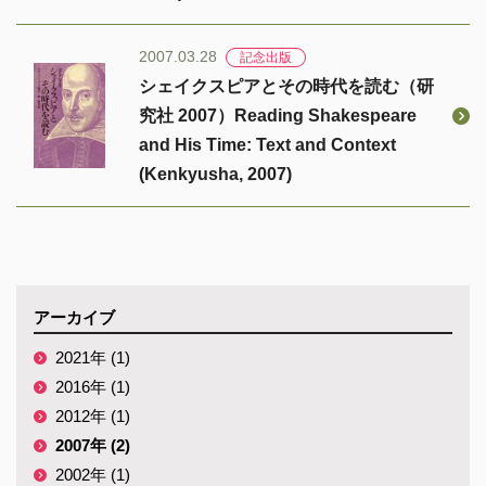
2007.03.28
記念出版
シェイクスピアとその時代を読む（研
究社 2007）Reading Shakespeare
and His Time: Text and Context
(Kenkyusha, 2007)
アーカイブ
2021年 (1)
2016年 (1)
2012年 (1)
2007年 (2)
2002年 (1)