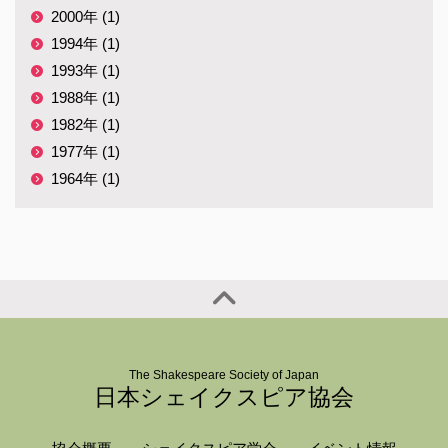
2000年 (1)
1994年 (1)
1993年 (1)
1988年 (1)
1982年 (1)
1977年 (1)
1964年 (1)
The Shakespeare Society of Japan
日本シェイクスピア協会