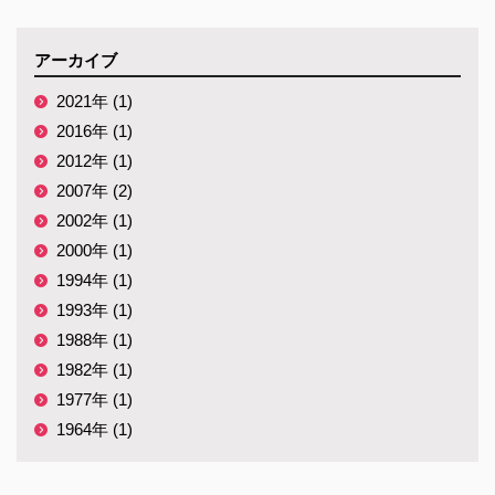
アーカイブ
2021年 (1)
2016年 (1)
2012年 (1)
2007年 (2)
2002年 (1)
2000年 (1)
1994年 (1)
1993年 (1)
1988年 (1)
1982年 (1)
1977年 (1)
1964年 (1)