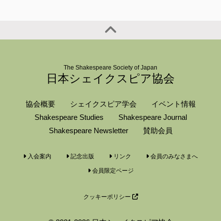
The Shakespeare Society of Japan
日本シェイクスピア協会
協会概要
シェイクスピア学会
イベント情報
Shakespeare Studies
Shakespeare Journal
Shakespeare Newsletter
賛助会員
入会案内
記念出版
リンク
会員のみなさまへ
会員限定ページ
クッキーポリシー