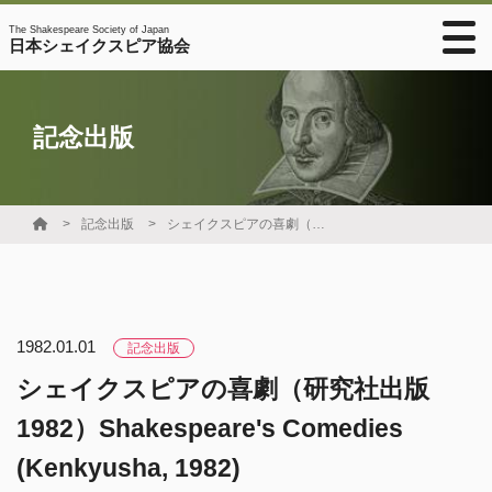
The Shakespeare Society of Japan
日本シェイクスピア協会
記念出版
記念出版
シェイクスピアの喜劇（研究社出版 1982）Shakespeare's Comedies (Kenkyusha, 1982)
1982.01.01
記念出版
シェイクスピアの喜劇（研究社出版
1982）Shakespeare's Comedies
(Kenkyusha, 1982)