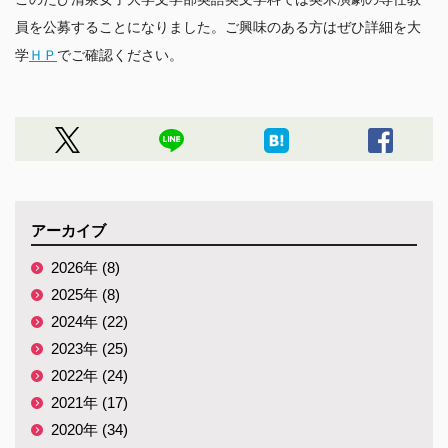
員を公募することになりました。ご興味のある方はぜひ詳細を大
学
ＨＰ
アーカイブ
2026年 (8)
2025年 (8)
2024年 (22)
2023年 (25)
2022年 (24)
2021年 (17)
2020年 (34)