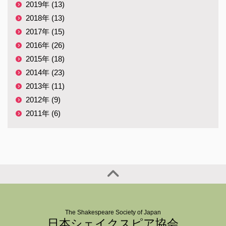
2019年 (13)
2018年 (13)
2017年 (15)
2016年 (26)
2015年 (18)
2014年 (23)
2013年 (11)
2012年 (9)
2011年 (6)
The Shakespeare Society of Japan
日本シェイクスピア協会