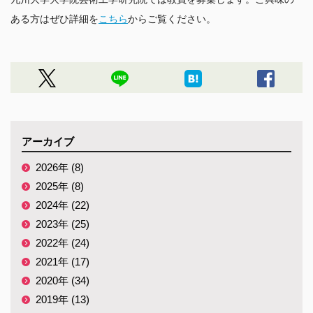
ある方はぜひ詳細を
こちら
からご覧ください。
アーカイブ
2026年 (8)
2025年 (8)
2024年 (22)
2023年 (25)
2022年 (24)
2021年 (17)
2020年 (34)
2019年 (13)