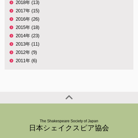
2018年 (13)
2017年 (15)
2016年 (26)
2015年 (18)
2014年 (23)
2013年 (11)
2012年 (9)
2011年 (6)
The Shakespeare Society of Japan
日本シェイクスピア協会