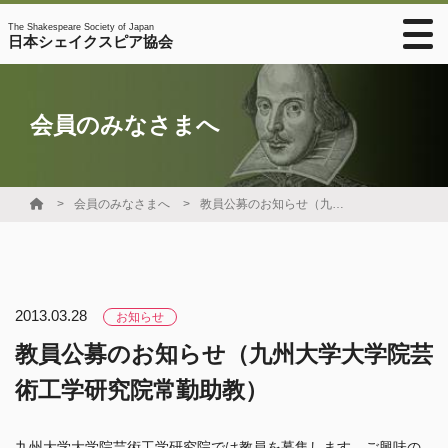
The Shakespeare Society of Japan
日本シェイクスピア協会
会員のみなさまへ
会員のみなさまへ
教員公募のお知らせ（九州大学大学院芸術工学研究院常勤助教）
2013.03.28
お知らせ
教員公募のお知らせ（九州大学大学院芸
術工学研究院常勤助教）
九州大学大学院芸術工学研究院では教員を募集します。ご興味の