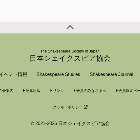
The Shakespeare Society of Japan
日本シェイクスピア協会
イベント情報
Shakespeare Studies
Shakespeare Journal
入会案内
記念出版
リンク
会員のみなさまへ
会員限定ペ
クッキーポリシー
© 2021-2026 日本シェイクスピア協会