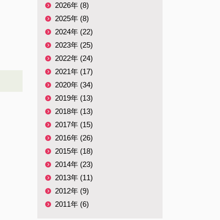
2026年 (8)
2025年 (8)
2024年 (22)
2023年 (25)
2022年 (24)
2021年 (17)
2020年 (34)
2019年 (13)
2018年 (13)
2017年 (15)
2016年 (26)
2015年 (18)
2014年 (23)
2013年 (11)
2012年 (9)
2011年 (6)