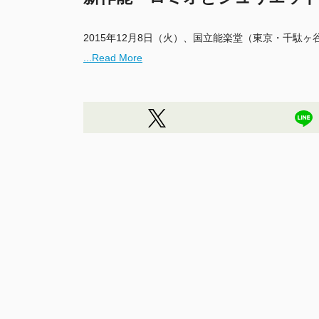
...Read More