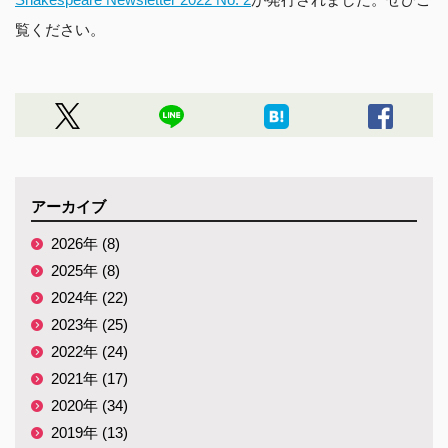
覧ください。
アーカイブ
2026年 (8)
2025年 (8)
2024年 (22)
2023年 (25)
2022年 (24)
2021年 (17)
2020年 (34)
2019年 (13)