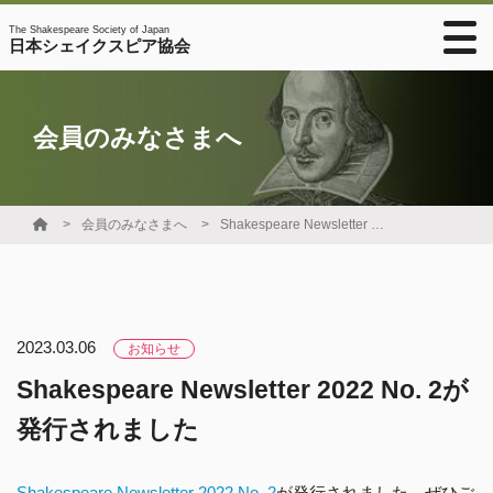
The Shakespeare Society of Japan
日本シェイクスピア協会
会員のみなさまへ
会員のみなさまへ
Shakespeare Newsletter 2022 No. 2が発行されました
2023.03.06
お知らせ
Shakespeare Newsletter 2022 No. 2が
発行されました
Shakespeare Newsletter 2022 No. 2
が発行されました。ぜひご