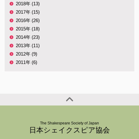
2018年 (13)
2017年 (15)
2016年 (26)
2015年 (18)
2014年 (23)
2013年 (11)
2012年 (9)
2011年 (6)
The Shakespeare Society of Japan
日本シェイクスピア協会