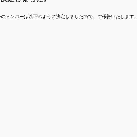
委員会のメンバーは以下のように決定しましたので、ご報告いたします