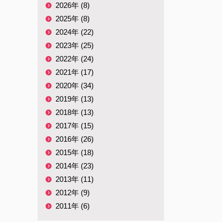
2026年 (8)
2025年 (8)
。
2024年 (22)
2023年 (25)
2022年 (24)
2021年 (17)
2020年 (34)
2019年 (13)
2018年 (13)
2017年 (15)
2016年 (26)
2015年 (18)
2014年 (23)
2013年 (11)
2012年 (9)
2011年 (6)