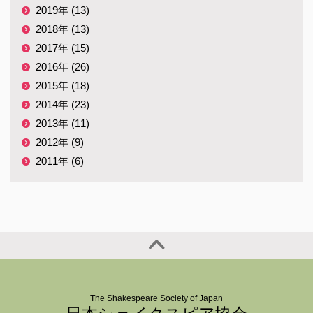
2019年 (13)
2018年 (13)
2017年 (15)
2016年 (26)
2015年 (18)
2014年 (23)
2013年 (11)
2012年 (9)
2011年 (6)
The Shakespeare Society of Japan