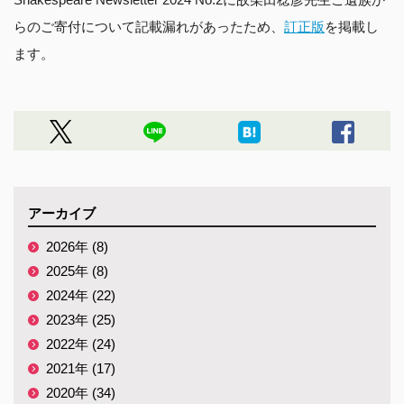
らのご寄付について記載漏れがあったため、
訂正版
を掲載し
ます。
アーカイブ
2026年 (8)
2025年 (8)
2024年 (22)
2023年 (25)
2022年 (24)
2021年 (17)
2020年 (34)