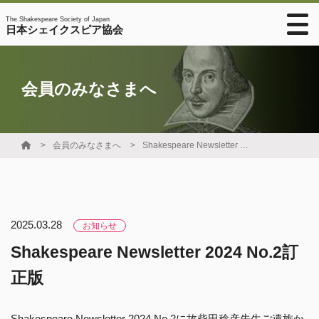
The Shakespeare Society of Japan
日本シェイクスピア協会
会員のみなさまへ
会員のみなさまへ
Shakespeare Newsletter 2024 No.2訂正版
2025.03.28
お知らせ
Shakespeare Newsletter 2024 No.2訂
正版
Shakespeare Newsletter 2024 No.2に故柴田稔彦先生ご遺族か