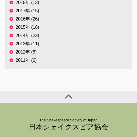
2018年 (13)
2017年 (15)
2016年 (26)
2015年 (18)
2014年 (23)
2013年 (11)
2012年 (9)
2011年 (6)
The Shakespeare Society of Japan
日本シェイクスピア協会