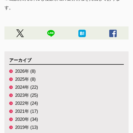
す。
アーカイブ
2026年 (8)
2025年 (8)
2024年 (22)
2023年 (25)
2022年 (24)
2021年 (17)
2020年 (34)
2019年 (13)