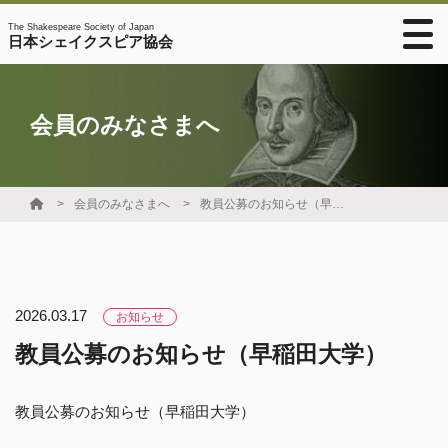
The Shakespeare Society of Japan
日本シェイクスピア協会
会員のみなさまへ
会員のみなさまへ
教員公募のお知らせ（早稲田大学）
2026.03.17
お知らせ
教員公募のお知らせ（早稲田大学）
教員公募のお知らせ（早稲田大学）