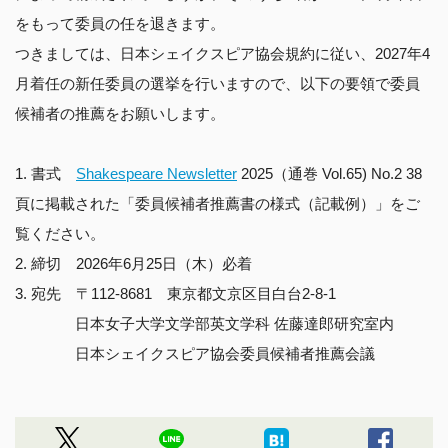
をもって委員の任を退きます。
つきましては、日本シェイクスピア協会規約に従い、2027年4
月着任の新任委員の選挙を行いますので、以下の要領で委員
候補者の推薦をお願いします。
1. 書式
Shakespeare Newsletter
2025（通巻 Vol.65) No.2 38
頁に掲載された「委員候補者推薦書の様式（記載例）」をご
覧ください。
2. 締切 2026年6月25日（木）必着
3. 宛先 〒112-8681 東京都文京区目白台2-8-1
日本女子大学文学部英文学科 佐藤達郎研究室内
日本シェイクスピア協会委員候補者推薦会議