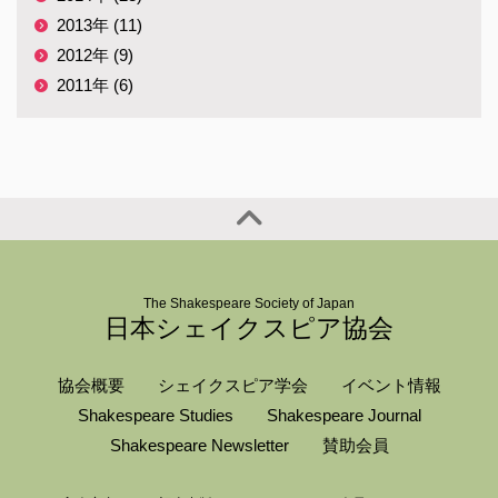
2013年 (11)
2012年 (9)
2011年 (6)
The Shakespeare Society of Japan
日本シェイクスピア協会
協会概要
シェイクスピア学会
イベント情報
Shakespeare Studies
Shakespeare Journal
Shakespeare Newsletter
賛助会員