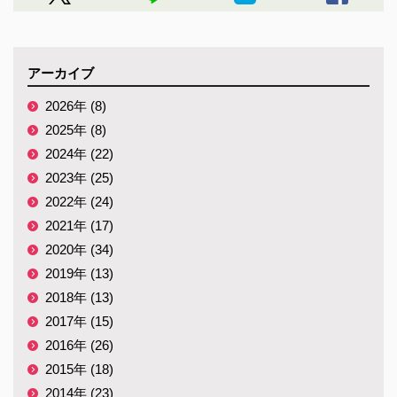
アーカイブ
2026年 (8)
2025年 (8)
2024年 (22)
2023年 (25)
2022年 (24)
2021年 (17)
2020年 (34)
2019年 (13)
2018年 (13)
2017年 (15)
2016年 (26)
2015年 (18)
2014年 (23)