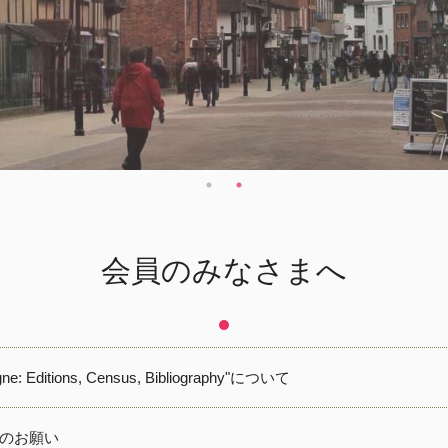
会員のみなさまへ
aigne: Editions, Census, Bibliography"について
のお願い