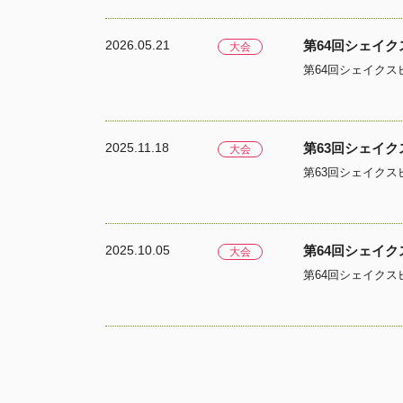
2026.05.21
第64回シェイ
大会
2025.11.18
第63回シェイ
大会
2025.10.05
第64回シェイ
大会