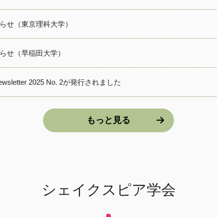
らせ（東京理科大学）
らせ（早稲田大学）
Newsletter 2025 No. 2が発行されました
もっと見る
シェイクスピア学会