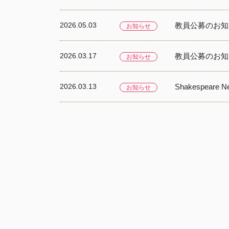
2026.05.03
教員公募のお知
お知らせ
2026.03.17
教員公募のお知
お知らせ
2026.03.13
Shakespeare 
お知らせ