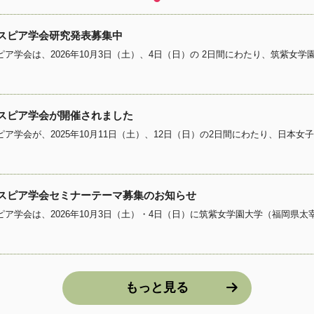
クスピア学会研究発表募集中
クスピア学会が開催されました
クスピア学会セミナーテーマ募集のお知らせ
もっと見る