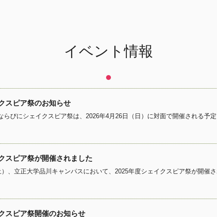
イベント情報
イクスピア祭のお知らせ
イクスピア祭が開催されました
イクスピア祭開催のお知らせ