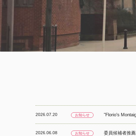
2026.07.20
"Florio’s Mont
お知らせ
2026.06.08
委員候補者推薦
お知らせ