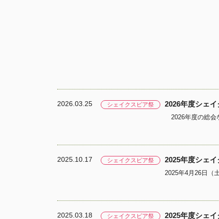
2026.03.25
2026年度シェ
シェイクスピア祭
2025.10.17
2025年度シェ
シェイクスピア祭
2025.03.18
2025年度シェ
シェイクスピア祭