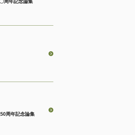
〇周年記念論集
50周年記念論集