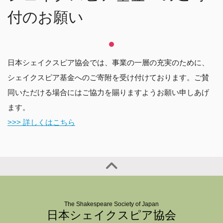
付のお願い
日本シェイクスピア協会では、事業の一層の充実のために、
シェイクスピア基金へのご寄附を受け付けております。ご賛
同いただける場合にはご協力を賜りますようお願い申しあげ
ます。
>>> 詳しくはこちら
The Shakespeare Society of Japan
日本シェイクスピア協会