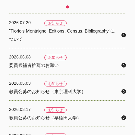
2026.07.20
お知らせ
"Florio’s Montaigne: Editions, Census, Bibliography"に
ついて
2026.06.08
お知らせ
委員候補者推薦のお願い
2026.05.03
お知らせ
教員公募のお知らせ（東京理科大学）
2026.03.17
お知らせ
教員公募のお知らせ（早稲田大学）