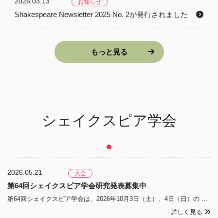
2026.03.13
お知らせ
Shakespeare Newsletter 2025 No. 2が発行されました
もっと見る
シェイクスピア学会
2026.05.21
大会
第64回シェイクスピア学会研究発表募集中
第64回シェイクスピア学会は、2026年10月3日（土）、4日（日）の 2日間にわたり、筑紫女学園大学にて開催されます。研究発表の応募締切日（6月6日正午）が迫ってまいりました。募集要項は、Shakespeare Newsletter Vol. 65 No. 2（NL
詳しく見る